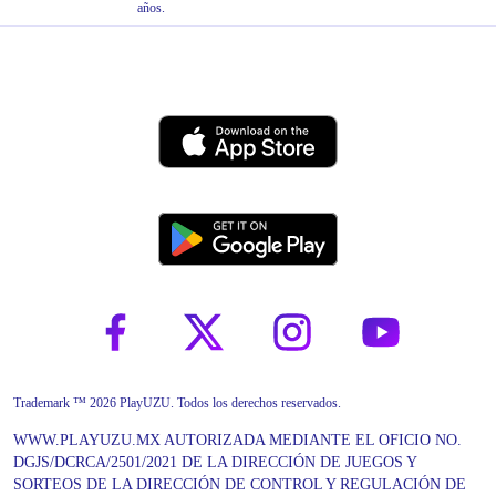
años.
Trademark ™ 2026 PlayUZU. Todos los derechos reservados.
WWW.PLAYUZU.MX AUTORIZADA MEDIANTE EL OFICIO NO.
DGJS/DCRCA/2501/2021 DE LA DIRECCIÓN DE JUEGOS Y
SORTEOS DE LA DIRECCIÓN DE CONTROL Y REGULACIÓN DE