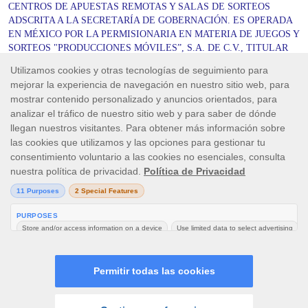
CENTROS DE APUESTAS REMOTAS Y SALAS DE SORTEOS
ADSCRITA A LA SECRETARÍA DE GOBERNACIÓN. ES OPERADA
EN MÉXICO POR LA PERMISIONARIA EN MATERIA DE JUEGOS Y
SORTEOS "PRODUCCIONES MÓVILES”, S.A. DE C.V., TITULAR
DEL PERMISO DE GOBERNACIÓN DGAJS/SCEVF/P-06/2005-TER
EN UNIÓN DE SU OPERADOR “UNOCAPALI LA PAZ
OPERADORA”, S.A. DE C.V. DE CONFORMIDAD CON LOS
OFICIOS DGJS/1580/2021 Y DGJS/DCRCA/2772/2021. JUEGOS DE
APUESTAS PROHIBIDOS PARA MENORES DE EDAD. JUEGA
RESPONSABLEMENTE. NO OLVIDES QUE LOS PROPÓSITOS
SON EL ENTRETENIMIENTO, LA DIVERSIÓN Y EL
ESPARCIMIENTO.
Los juegos de azar pueden ser adictivos, juega responsablemente.
Ten en cuenta que todas las imágenes de los juegos y los iconos de los
proveedores que se muestran en la página de cierre de sesión son solo para
fines ilustrativos. Algunos de los juegos que se muestran pueden no estar
disponibles o no estar en vivo en la plataforma para tu país o cuenta.
Apple y el logotipo de Apple son marcas comerciales de Apple Inc., registradas en los EE.
UU. y en otros países. App Store es una marca de servicio de Apple Inc., registrada en los