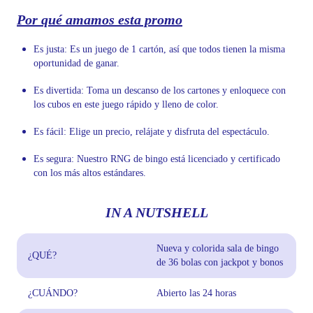
Por qué amamos esta promo
Es justa: Es un juego de 1 cartón, así que todos tienen la misma
oportunidad de ganar.
Es divertida: Toma un descanso de los cartones y enloquece con
los cubos en este juego rápido y lleno de color.
Es fácil: Elige un precio, relájate y disfruta del espectáculo.
Es segura: Nuestro RNG de bingo está licenciado y certificado
con los más altos estándares.
IN A NUTSHELL
Nueva y colorida sala de bingo
¿QUÉ?
de 36 bolas con jackpot y bonos
¿CUÁNDO?
Abierto las 24 horas