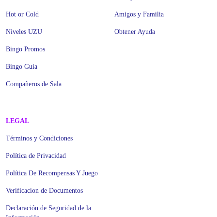
Hot or Cold
Amigos y Familia
Niveles UZU
Obtener Ayuda
Bingo Promos
Bingo Guia
Compañeros de Sala
LEGAL
Términos y Condiciones
Política de Privacidad
Política De Recompensas Y Juego
Verificacion de Documentos
Declaración de Seguridad de la