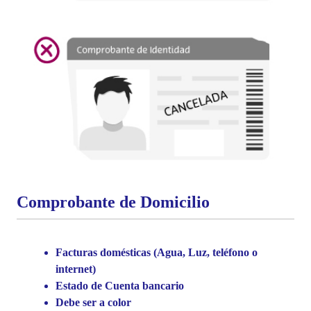
Comprobante de Domicilio
Facturas domésticas (Agua, Luz, teléfono o
internet)
Estado de Cuenta bancario
Debe ser a color