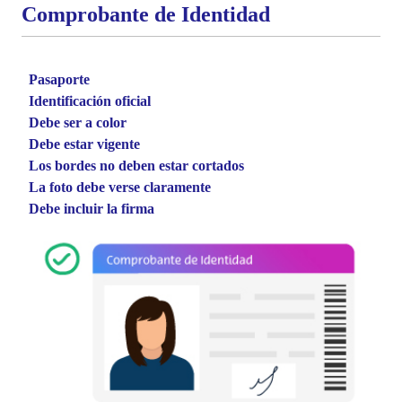
Comprobante de Identidad
Pasaporte
Identificación oficial
Debe ser a color
Debe estar vigente
Los bordes no deben estar cortados
La foto debe verse claramente
Debe incluir la firma