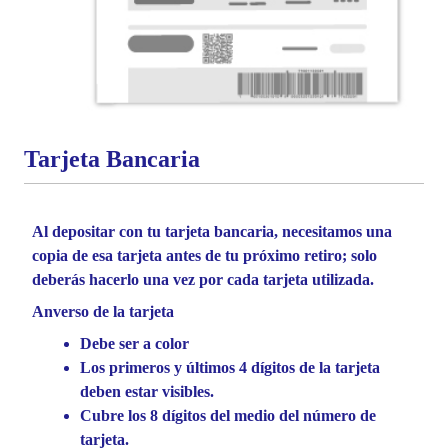
Tarjeta Bancaria
Al depositar con tu tarjeta bancaria, necesitamos una
copia de esa tarjeta antes de tu próximo retiro; solo
deberás hacerlo una vez por cada tarjeta utilizada.
Anverso de la tarjeta
Debe ser a color
Los primeros y últimos 4 dígitos de la tarjeta
deben estar visibles.
Cubre los 8 dígitos del medio del número de
tarjeta.