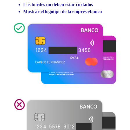
Los bordes no deben estar cortados
Mostrar el logotipo de la empresa/banco