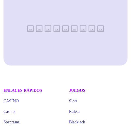
ENLACES RÁPIDOS
JUEGOS
CASINO
Slots
Casino
Ruleta
Sorpresas
Blackjack