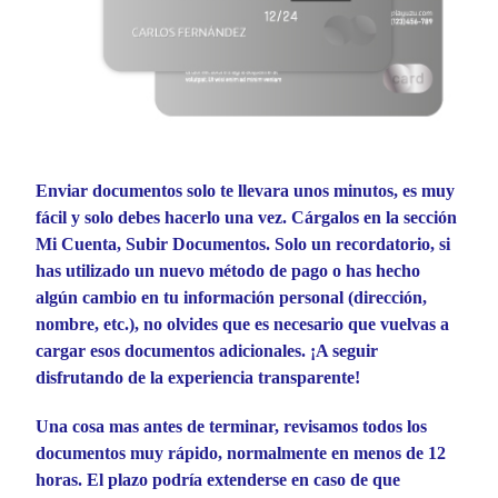
Enviar documentos solo te llevara unos minutos, es muy
fácil y solo debes hacerlo una vez. Cárgalos en la sección
Mi Cuenta, Subir Documentos. Solo un recordatorio, si
has utilizado un nuevo método de pago o has hecho
algún cambio en tu información personal (dirección,
nombre, etc.), no olvides que es necesario que vuelvas a
cargar esos documentos adicionales. ¡A seguir
disfrutando de la experiencia transparente!
Una cosa mas antes de terminar, revisamos todos los
documentos muy rápido, normalmente en menos de 12
horas. El plazo podría extenderse en caso de que