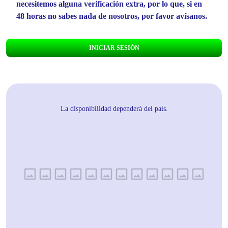
necesitemos alguna verificación extra, por lo que, si en
48 horas no sabes nada de nosotros, por favor avísanos.
INICIAR SESIÓN
La disponibilidad dependerá del país.