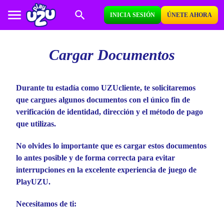
INICIA SESIÓN
ÚNETE AHORA
Cargar Documentos
Durante tu estadía como UZUcliente, te solicitaremos
que cargues algunos documentos con el único fin de
verificación de identidad, dirección y el método de pago
que utilizas.
No olvides lo importante que es cargar estos documentos
lo antes posible y de forma correcta para evitar
interrupciones en la excelente experiencia de juego de
PlayUZU.
Necesitamos de ti: