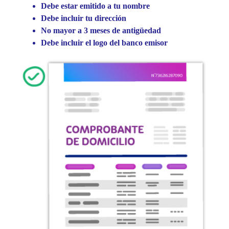
Debe estar emitido a tu nombre
Debe incluir tu dirección
No mayor a 3 meses de antigüedad
Debe incluir el logo del banco emisor