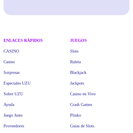
ENLACES RÁPIDOS
JUEGOS
CASINO
Slots
Casino
Ruleta
Sorpresas
Blackjack
Especiales UZU
Jackpots
Sobre UZU
Casino en Vivo
Ayuda
Crash Games
Juego Justo
Plinko
Proveedores
Guias de Slots