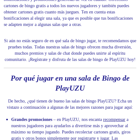
cartones de bingo gratis a todos los nuevos jugadores y también puedes
obtener cartones gratis cuanto más juegues. Ten en cuenta estas
bonificaciones al elegir una sala, ya que es posible que tus bonificaciones
se adapten mejor a algunas salas que a otras.
Si aún no estás seguro de en qué sala de bingo jugar, te recomendamos que
pruebes todas. Todas nuestras salas de bingo ofrecen mucha diversión,
muchos premios y salas de chat donde puedes unirte al espíritu
comunitario. ¡Regístrate y disfruta de las salas de bingo de PlayUZU hoy!
Por qué jugar en una sala de Bingo de
PlayUZU
De hecho, ¿qué tienen de bueno las salas de bingo PlayUZU? Echa un
vistazo a continuación a algunas de las mejores razones para jugar aquí:
Grandes promociones
– en PlayUZU, nos encanta
recompensar
a
nuestros jugadores para ayudarlos a divertirse más y aprovechar al
máximo su tiempo jugando. Puedes recolectar cartones gratis, giros
gratis y otros bonos simplemente por registrarte y jugar. Las