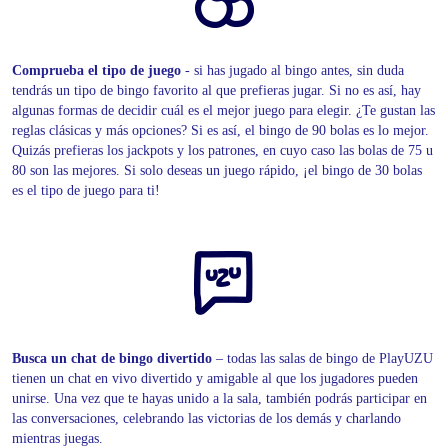
Comprueba el tipo de juego
- si has jugado al bingo antes, sin duda
tendrás un tipo de bingo favorito al que prefieras jugar. Si no es así, hay
algunas formas de decidir cuál es el mejor juego para elegir. ¿Te gustan las
reglas clásicas y más opciones? Si es así, el bingo de 90 bolas es lo mejor.
Quizás prefieras los jackpots y los patrones, en cuyo caso las bolas de 75 u
80 son las mejores. Si solo deseas un juego rápido, ¡el bingo de 30 bolas
es el tipo de juego para ti!
Busca un chat de bingo divertido
– todas las salas de bingo de PlayUZU
tienen un chat en vivo divertido y amigable al que los jugadores pueden
unirse. Una vez que te hayas unido a la sala, también podrás participar en
las conversaciones, celebrando las victorias de los demás y charlando
mientras juegas.