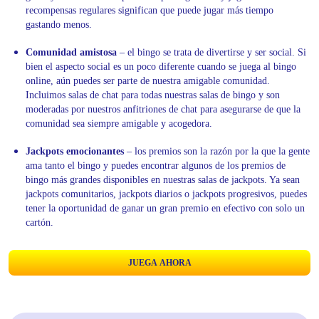
recompensas regulares significan que puede jugar más tiempo
gastando menos.
Comunidad amistosa
– el bingo se trata de divertirse y ser social. Si
bien el aspecto social es un poco diferente cuando se juega al bingo
online, aún puedes ser parte de nuestra amigable comunidad.
Incluimos salas de chat para todas nuestras salas de bingo y son
moderadas por nuestros anfitriones de chat para asegurarse de que la
comunidad sea siempre amigable y acogedora.
Jackpots emocionantes
– los premios son la razón por la que la gente
ama tanto el bingo y puedes encontrar algunos de los premios de
bingo más grandes disponibles en nuestras salas de jackpots. Ya sean
jackpots comunitarios, jackpots diarios o jackpots progresivos, puedes
tener la oportunidad de ganar un gran premio en efectivo con solo un
cartón.
JUEGA AHORA