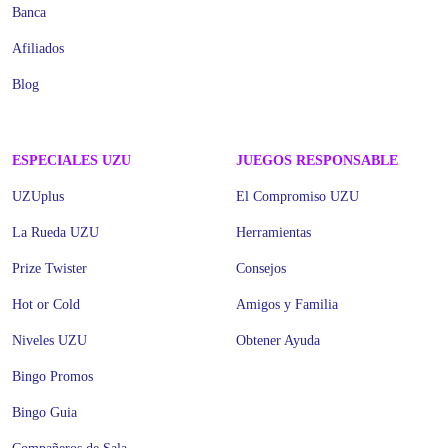
Banca
Afiliados
Blog
ESPECIALES UZU
JUEGOS RESPONSABLE
UZUplus
El Compromiso UZU
La Rueda UZU
Herramientas
Prize Twister
Consejos
Hot or Cold
Amigos y Familia
Niveles UZU
Obtener Ayuda
Bingo Promos
Bingo Guia