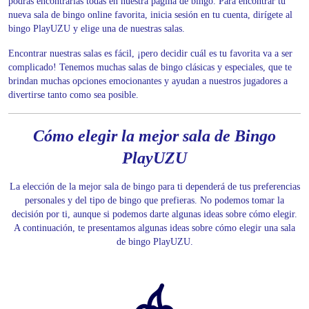
podrás encontrarlas todas en nuestra página de bingo. Para encontrar tu
nueva sala de bingo online favorita, inicia sesión en tu cuenta, dirígete al
bingo PlayUZU y elige una de nuestras salas.
Encontrar nuestras salas es fácil, ¡pero decidir cuál es tu favorita va a ser
complicado! Tenemos muchas salas de bingo clásicas y especiales, que te
brindan muchas opciones emocionantes y ayudan a nuestros jugadores a
divertirse tanto como sea posible.
Cómo elegir la mejor sala de Bingo
PlayUZU
La elección de la mejor sala de bingo para ti dependerá de tus preferencias
personales y del tipo de bingo que prefieras. No podemos tomar la
decisión por ti, aunque si podemos darte algunas ideas sobre cómo elegir.
A continuación, te presentamos algunas ideas sobre cómo elegir una sala
de bingo PlayUZU.