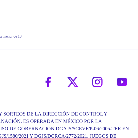
dor menor de 18
Y SORTEOS DE LA DIRECCIÓN DE CONTROL Y
RNACIÓN. ES OPERADA EN MÉXICO POR LA
ISO DE GOBERNACIÓN DGAJS/SCEVF/P-06/2005-TER EN
1580/2021 Y DGJS/DCRCA/2772/2021. JUEGOS DE