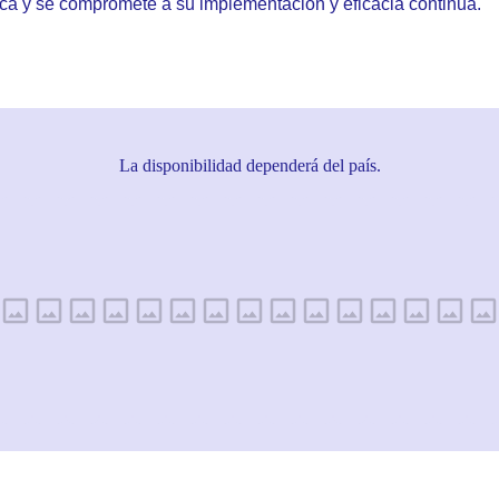
ca y se compromete a su implementación y eficacia continua.
La disponibilidad dependerá del país.