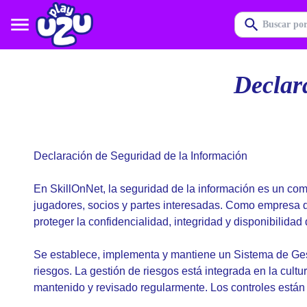
Declar
Declaración de Seguridad de la Información
En
SkillOnNet
, la seguridad de la información es un c
jugadores, socios y partes interesadas. Como empresa d
proteger la confidencialidad, integridad y disponibilidad
Se establece, implementa y mantiene un Sistema de Gest
riesgos. La gestión de riesgos está integrada en la cultu
mantenido y revisado regularmente. Los controles están