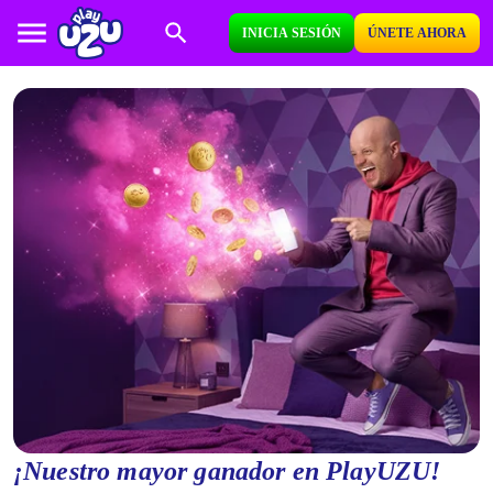
INICIA SESIÓN
ÚNETE AHORA
¡Nuestro mayor ganador en PlayUZU!