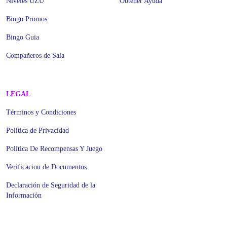
Niveles UZU
Obtener Ayuda
Bingo Promos
Bingo Guia
Compañeros de Sala
LEGAL
Términos y Condiciones
Política de Privacidad
Política De Recompensas Y Juego
Verificacion de Documentos
Declaración de Seguridad de la
Información