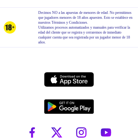
Decimos NO a las apuestas de menores de edad. No permitimos
que jugadores menores de 18 años apuesten. Esto se establece en
nuestros Términos y Condiciones.
Utilizamos procesos automatizados y manuales para verificar la
edad del cliente que se registra y cerraremos de inmediato
cualquier cuenta que sea registrada por un jugador menor de 18
años.