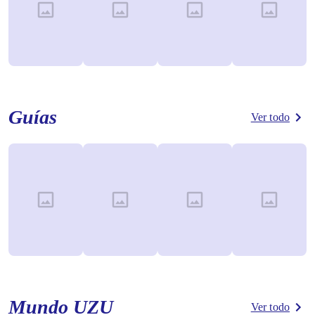
Guías
Ver todo
Mundo UZU
Ver todo