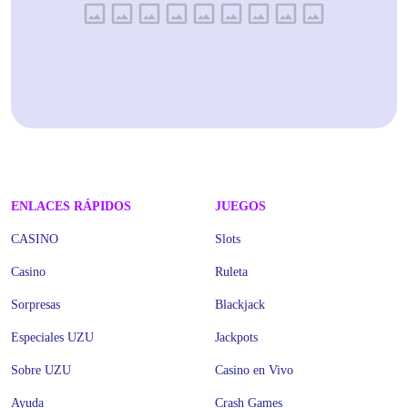
ENLACES RÁPIDOS
JUEGOS
CASINO
Slots
Casino
Ruleta
Sorpresas
Blackjack
Especiales UZU
Jackpots
Sobre UZU
Casino en Vivo
Ayuda
Crash Games