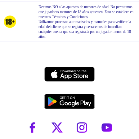
Decimos NO a las apuestas de menores de edad. No permitimos
que jugadores menores de 18 años apuesten. Esto se establece en
nuestros Términos y Condiciones.
Utilizamos procesos automatizados y manuales para verificar la
edad del cliente que se registra y cerraremos de inmediato
cualquier cuenta que sea registrada por un jugador menor de 18
años.