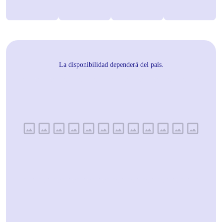
La disponibilidad dependerá del país.