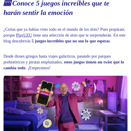
🎰 Conoce 5 juegos increíbles que te
harán sentir la emoción
¿Creías que ya habías visto todo en el mundo de los slots? Pues prepárate,
porque
PlayUZU
tiene una selección de slots que te sorprenderán. En este
blog descubrirás
5 juegos increíbles que no son lo que esperas
.
Desde dioses griegos hasta viajes galácticos, pasando por parques
prehistóricos y piratas emplumados,
estos juegos tienen un twist que lo
cambia todo
. ¡Empecemos!