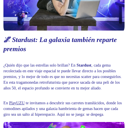
🌌 Stardust: La galaxia también reparte
premios
¿Quién dijo que las estrellas solo brillan? En
Stardust
, cada gema
recolectada en este viaje espacial te puede llevar directo a los posibles
premios, y lo mejor de todo es que no necesitas scatter para conseguirlos.
En esta tragamonedas retrofuturista que parece sacada de una peli de los
años 50, el espacio profundo se convierte en tu mejor aliado.
En
PlayUZU
te invitamos a descubrir sus carretes translúcidos, donde los
comodines apilados y una galaxia hambrienta de gemas hacen que cada
giro sea un salto al hiperespacio. Aquí no se juega: se despega.