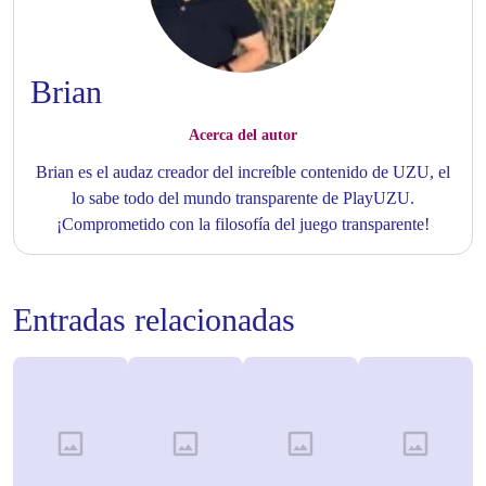
Brian
Acerca del autor
Brian es el audaz creador del increíble contenido de UZU, el
lo sabe todo del mundo transparente de PlayUZU.
¡Comprometido con la filosofía del juego transparente!
Entradas relacionadas