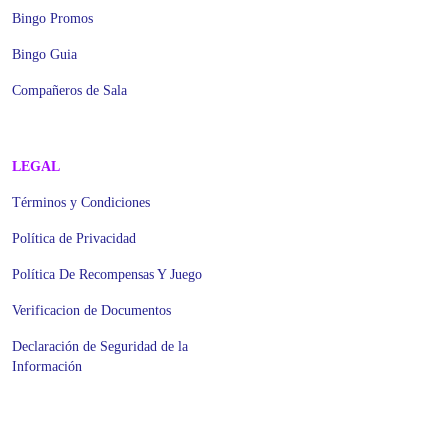
Bingo Promos
Bingo Guia
Compañeros de Sala
LEGAL
Términos y Condiciones
Política de Privacidad
Política De Recompensas Y Juego
Verificacion de Documentos
Declaración de Seguridad de la
Información