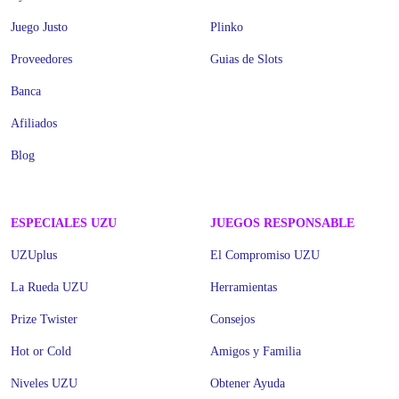
Juego Justo
Plinko
Proveedores
Guias de Slots
Banca
Afiliados
Blog
ESPECIALES UZU
JUEGOS RESPONSABLE
UZUplus
El Compromiso UZU
La Rueda UZU
Herramientas
Prize Twister
Consejos
Hot or Cold
Amigos y Familia
Niveles UZU
Obtener Ayuda