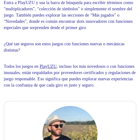
Entra a PlayUZU y usa la barra de búsqueda para escribir términos como
“multiplicadores”, “colección de símbolos” o simplemente el nombre del
juego. También puedes explorar las secciones de “Más jugados” o
“Novedades”, donde es común encontrar slots innovadores con funciones
especiales que sorprenden desde el primer giro.
¿Qué tan seguros son estos juegos con funciones nuevas o mecánicas
distintas?
Todos los juegos en
PlayUZU
, incluso los más novedosos o con funciones
inusuales, están respaldados por proveedores certificados y regulaciones de
juego responsable. Eso significa que puedes explorar nuevas experiencias
con la confianza de que cada giro es justo y seguro.