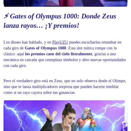
⚡ Gates of Olympus 1000: Donde Zeus
lanza rayos… ¡Y premios!
Los dioses han hablado, y en
PlayUZU
puedes escucharlos retumbar en
cada giro de
Gates of Olympus 1000
. Esta slot mítica rompe con lo
clásico: aquí
los premios caen del cielo literalmente
, gracias a una
mecánica en cascada que reemplaza símbolos y abre nuevas oportunidades
con cada giro.
Pero el verdadero giro está en Zeus, que no solo observa desde el Olimpo,
sino que te lanza multiplicadores sorpresa que pueden hacerte temblar
como si un rayo cayera sobre tus ganancias.