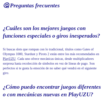
🤔 Preguntas frecuentes
¿Cuáles son los mejores juegos con
funciones especiales o giros inesperados?
Si buscas slots que rompan con lo tradicional, títulos como Gates of
Olympus 1000, Stardust y Pirots 2 están entre los más recomendados en
PlayUZU
. Cada uno ofrece mecánicas únicas, desde multiplicadores
sorpresa hasta recolección de símbolos en vez de líneas de pago. Son
perfectos si te gusta la emoción de no saber qué vendrá en el siguiente
giro.
¿Cómo puedo encontrar juegos diferentes
o con mecánicas nuevas en PlayUZU?