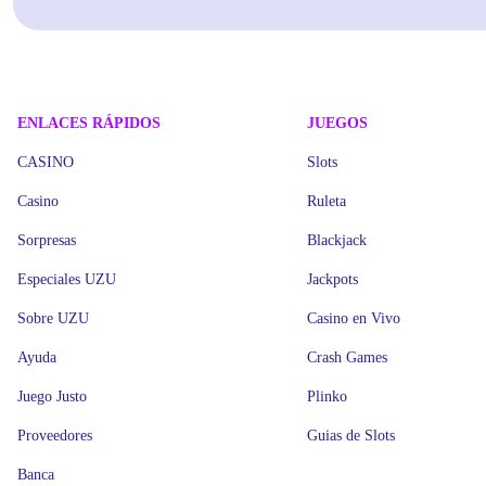
ENLACES RÁPIDOS
JUEGOS
CASINO
Slots
Casino
Ruleta
Sorpresas
Blackjack
Especiales UZU
Jackpots
Sobre UZU
Casino en Vivo
Ayuda
Crash Games
Juego Justo
Plinko
Proveedores
Guias de Slots
Banca