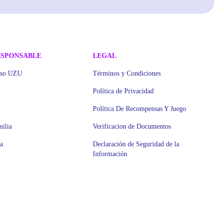
ESPONSABLE
LEGAL
iso UZU
Términos y Condiciones
Política de Privacidad
Política De Recompensas Y Juego
ilia
Verificacion de Documentos
a
Declaración de Seguridad de la
Información