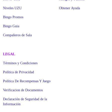
Niveles UZU
Obtener Ayuda
Bingo Promos
Bingo Guia
Compañeros de Sala
LEGAL
Términos y Condiciones
Política de Privacidad
Política De Recompensas Y Juego
Verificacion de Documentos
Declaración de Seguridad de la
Información