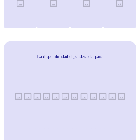
La disponibilidad dependerá del país.