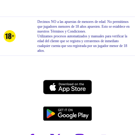
Decimos NO a las apuestas de menores de edad. No permitimos
que jugadores menores de 18 años apuesten. Esto se establece en
nuestros Términos y Condiciones.
Utilizamos procesos automatizados y manuales para verificar la
edad del cliente que se registra y cerraremos de inmediato
cualquier cuenta que sea registrada por un jugador menor de 18
años.