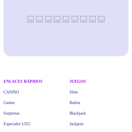
ENLACES RÁPIDOS
JUEGOS
CASINO
Slots
Casino
Ruleta
Sorpresas
Blackjack
Especiales UZU
Jackpots