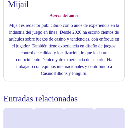
Mijail
Acerca del autor
Mijail es redactor publicitario con 6 años de experiencia en la
industria del juego en línea. Desde 2020 ha escrito cientos de
artículos sobre juegos de casino y tendencias, con enfoque en
el jugador. También tiene experiencia en diseño de juegos,
control de calidad y localización, lo que le da un
conocimiento técnico y de experiencia de usuario. Ha
trabajado con equipos internacionales y contribuido a
CasinoBillions y Finguru.
Entradas relacionadas