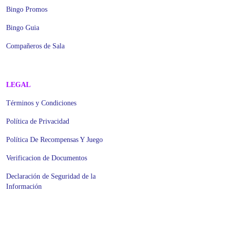
Bingo Promos
Bingo Guia
Compañeros de Sala
LEGAL
Términos y Condiciones
Política de Privacidad
Política De Recompensas Y Juego
Verificacion de Documentos
Declaración de Seguridad de la
Información