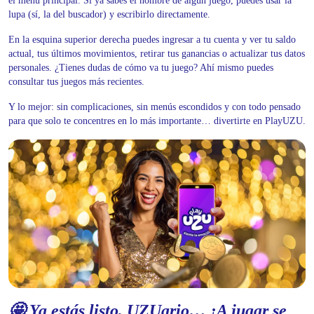
el menú principal. Si ya sabes el nombre de algún juego, puedes usar la
lupa (sí, la del buscador) y escribirlo directamente.
En la esquina superior derecha puedes ingresar a tu cuenta y ver tu saldo
actual, tus últimos movimientos, retirar tus ganancias o actualizar tus datos
personales. ¿Tienes dudas de cómo va tu juego? Ahí mismo puedes
consultar tus juegos más recientes.
Y lo mejor: sin complicaciones, sin menús escondidos y con todo pensado
para que solo te concentres en lo más importante… divertirte en PlayUZU.
🤩 Ya estás listo, UZUario… ¡A jugar se