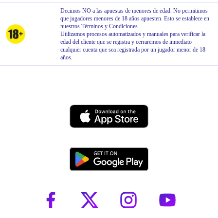
Decimos NO a las apuestas de menores de edad. No permitimos
que jugadores menores de 18 años apuesten. Esto se establece en
nuestros Términos y Condiciones.
Utilizamos procesos automatizados y manuales para verificar la
edad del cliente que se registra y cerraremos de inmediato
cualquier cuenta que sea registrada por un jugador menor de 18
años.