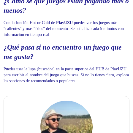
¿Cómo sé qué juegos están pagando más o
menos?
Con la función Hot or Cold de
PlayUZU
puedes ver los juegos más
“calientes” y más “fríos” del momento. Se actualiza cada 5 minutos con
información en tiempo real.
¿Qué pasa si no encuentro un juego que
me gusta?
Puedes usar la lupa (buscador) en la parte superior del HUB de PlayUZU
para escribir el nombre del juego que buscas. Si no lo tienes claro, explora
las secciones de recomendados o populares.