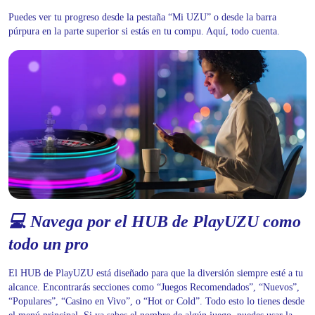
Puedes ver tu progreso desde la pestaña “Mi UZU” o desde la barra
púrpura en la parte superior si estás en tu compu. Aquí, todo cuenta.
💻 Navega por el HUB de PlayUZU como
todo un pro
El HUB de PlayUZU está diseñado para que la diversión siempre esté a tu
alcance. Encontrarás secciones como “Juegos Recomendados”, “Nuevos”,
“Populares”, “Casino en Vivo”, o “Hot or Cold”. Todo esto lo tienes desde