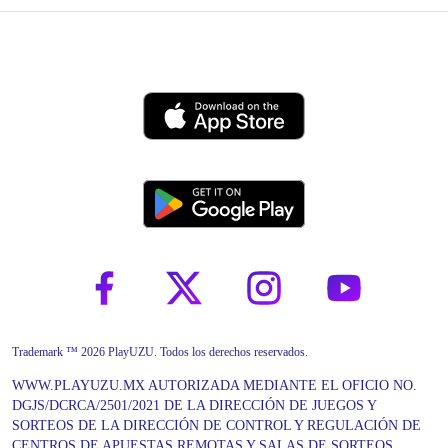
Trademark ™ 2026 PlayUZU. Todos los derechos reservados.
WWW.PLAYUZU.MX AUTORIZADA MEDIANTE EL OFICIO NO.
DGJS/DCRCA/2501/2021 DE LA DIRECCIÓN DE JUEGOS Y
SORTEOS DE LA DIRECCIÓN DE CONTROL Y REGULACIÓN DE
CENTROS DE APUESTAS REMOTAS Y SALAS DE SORTEOS