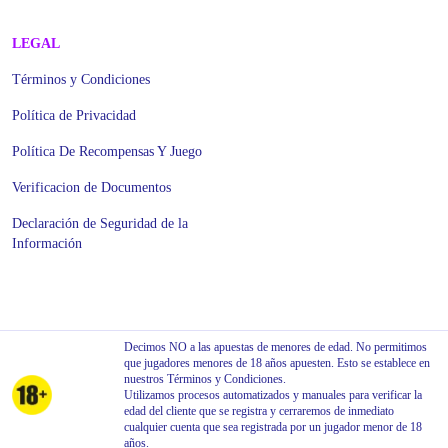
LEGAL
Términos y Condiciones
Política de Privacidad
Política De Recompensas Y Juego
Verificacion de Documentos
Declaración de Seguridad de la
Información
Decimos NO a las apuestas de menores de edad. No permitimos
que jugadores menores de 18 años apuesten. Esto se establece en
nuestros Términos y Condiciones.
Utilizamos procesos automatizados y manuales para verificar la
edad del cliente que se registra y cerraremos de inmediato
cualquier cuenta que sea registrada por un jugador menor de 18
años.