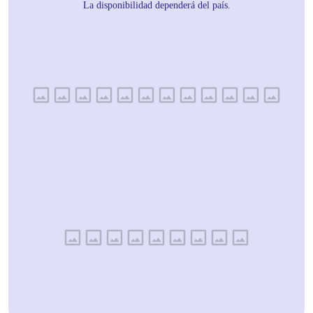
La disponibilidad dependerá del país.