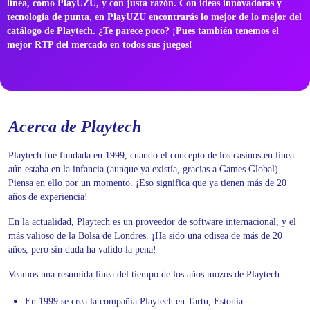
línea, como PlayUZU, y con justa razón. Con ideas innovadoras y
tecnología de punta, en PlayUZU encontrarás lo mejor de lo mejor del
catálogo de Playtech. ¿Te parece poco? ¡Pues también tenemos el
mejor RTP del mercado en todos sus juegos!
Acerca de Playtech
Playtech fue fundada en 1999, cuando el concepto de los casinos en línea
aún estaba en la infancia (aunque ya existía, gracias a Games Global).
Piensa en ello por un momento. ¡Eso significa que ya tienen más de 20
años de experiencia!
En la actualidad, Playtech es un proveedor de software internacional, y el
más valioso de la Bolsa de Londres. ¡Ha sido una odisea de más de 20
años, pero sin duda ha valido la pena!
Veamos una resumida línea del tiempo de los años mozos de Playtech:
En 1999 se crea la compañía Playtech en Tartu, Estonia.