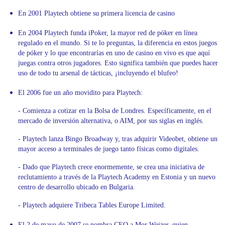
En 2001 Playtech obtiene su primera licencia de casino
En 2004 Playtech funda iPoker, la mayor red de póker en línea
regulado en el mundo. Si te lo preguntas, la diferencia en estos juegos
de póker y lo que encontrarías en uno de casino en vivo es que aquí
juegas contra otros jugadores. Esto significa también que puedes hacer
uso de todo tu arsenal de tácticas, ¡incluyendo el blufeo!
El 2006 fue un año movidito para Playtech:
- Comienza a cotizar en la Bolsa de Londres. Específicamente, en el
mercado de inversión alternativa, o AIM, por sus siglas en inglés.
- Playtech lanza Bingo Broadway y, tras adquirir Videobet, obtiene un
mayor acceso a terminales de juego tanto físicas como digitales.
- Dado que Playtech crece enormemente, se crea una iniciativa de
reclutamiento a través de la Playtech Academy en Estonia y un nuevo
centro de desarrollo ubicado en Bulgaria.
- Playtech adquiere Tribeca Tables Europe Limited.
El 2 de mayo de 2007 se nombra CEO a Mor Weizer, quien