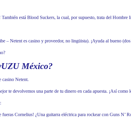
a! También está Blood Suckers, la cual, por supuesto, trata del Hombre 
be – Netent es casino y proveedor, no lingüista). ¡Ayuda al bueno (dos 
no?
layUZU México?
e casino Netent.
 te devolvemos una parte de tu dinero en cada apuesta. ¡Así como lo 
:
e fueras Cornelius! ¿Una guitarra eléctrica para rockear con Guns N’ 