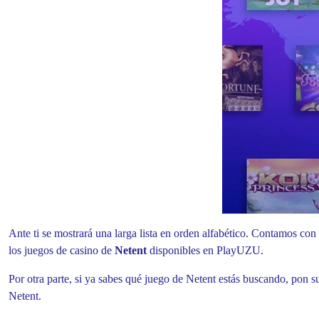
Ante ti se mostrará una larga lista en orden alfabético. Contamos con
los juegos de casino de
Netent
disponibles en PlayUZU.
Por otra parte, si ya sabes qué juego de Netent estás buscando, pon s
Netent.