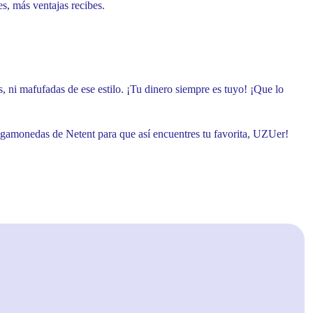
s, más ventajas recibes.
 ni mafufadas de ese estilo. ¡Tu dinero siempre es tuyo! ¡Que lo
ragamonedas de Netent para que así encuentres tu favorita, UZUer!