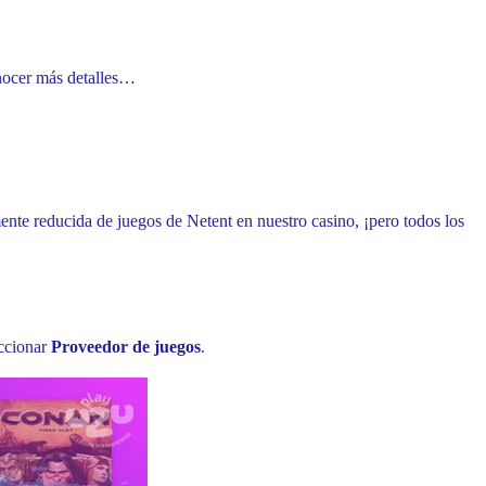
onocer más detalles…
mente reducida de juegos de Netent en nuestro casino, ¡pero todos los
eccionar
Proveedor de juegos
.