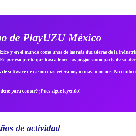
ino de PlayUZU México
xico y en el mundo como unas de las más duraderas de la industri
 Es por eso por lo que busca tener sus juegos como parte de su ofe
 de software de casino
más veteranos, ni más ni menos. No conform
 tiene para contar? ¡Pues sigue leyendo!
ños de actividad