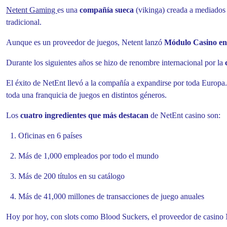
Netent Gaming
es una
compañía sueca
(vikinga) creada a mediados 
tradicional.
Aunque es un proveedor de juegos, Netent lanzó
Módulo Casino en
Durante los siguientes años se hizo de renombre internacional por la
El éxito de NetEnt llevó a la compañía a expandirse por toda Europa
toda una franquicia de juegos en distintos géneros.
Los
cuatro ingredientes que más destacan
de NetEnt casino son:
Oficinas en 6 países
Más de 1,000 empleados por todo el mundo
Más de 200 títulos en su catálogo
Más de 41,000 millones de transacciones de juego anuales
Hoy por hoy, con slots como Blood Suckers, el proveedor de casino N