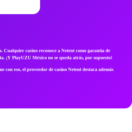
a. Cualquier casino reconoce a Netent como garantía de
rta. ¡Y
PlayUZU México
no se queda atrás, por supuesto!
e con eso, el proveedor de casino Netent destaca además