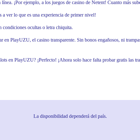
línea. ¡Por ejemplo, a los juegos de casino de Netent! Cuanto más sube
s a ver lo que es una experiencia de primer nivel!
ondiciones ocultas o letra chiquita.
r en PlayUZU, el casino transparente. Sin bonos engañosos, ni trampas,
lots en PlayUZU? ¡Perfecto! ¡Ahora solo hace falta probar gratis las t
La disponibilidad dependerá del país.