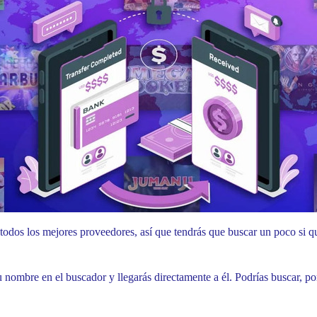
 todos los mejores proveedores, así que tendrás que buscar un poco si q
u nombre en el buscador y llegarás directamente a él. Podrías buscar, p