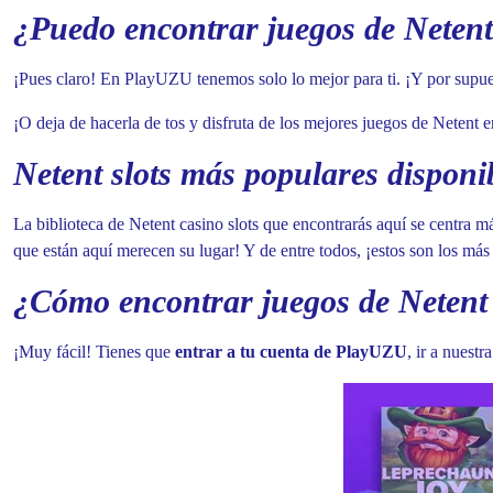
¿Puedo encontrar juegos de Neten
¡Pues claro! En PlayUZU tenemos solo lo mejor para ti. ¡Y por supue
¡O deja de hacerla de tos y disfruta de los mejores juegos de Netent e
Netent slots más populares dispon
La biblioteca de Netent casino slots que encontrarás aquí se centra m
que están aquí merecen su lugar! Y de entre todos, ¡estos son los más
¿Cómo encontrar juegos de Neten
¡Muy fácil! Tienes que
entrar a tu cuenta de PlayUZU
, ir a nuest