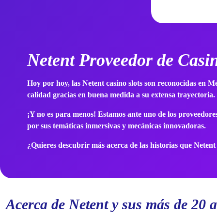
Netent Proveedor de Cas
Hoy por hoy,
las Netent casino slots
son reconocidas en Mé
calidad gracias en buena medida a su extensa trayectoria.
¡Y no es para menos! Estamos ante uno de los
proveedores
por sus temáticas inmersivas y mecánicas innovadoras.
¿Quieres descubrir más acerca de las historias que Netent
Acerca de Netent y sus más de 20 a