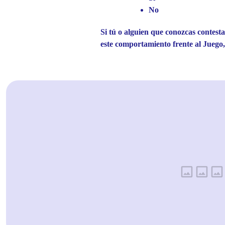
No
Si tú o alguien que conozcas contest
este comportamiento frente al Juego