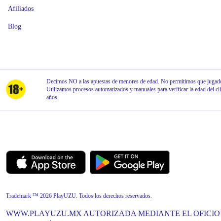
Afiliados
Blog
Decimos NO a las apuestas de menores de edad. No permitimos que jugador
Utilizamos procesos automatizados y manuales para verificar la edad del cl
años.
Trademark ™ 2026 PlayUZU. Todos los derechos reservados.
WWW.PLAYUZU.MX AUTORIZADA MEDIANTE EL OFICIO NO