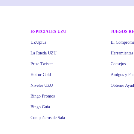
ESPECIALES UZU
JUEGOS R
UZUplus
El Comprom
La Rueda UZU
Herramientas
Prize Twister
Consejos
Hot or Cold
Amigos y Fam
Niveles UZU
Obtener Ayud
Bingo Promos
Bingo Guia
Compañeros de Sala