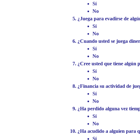
Sí
No
¿Juega para evadirse de alg
Sí
No
¿Cuando usted se juega diner
Sí
No
¿Cree usted que tiene algún 
Sí
No
¿Financia su actividad de jue
Sí
No
¿Ha perdido alguna vez tiempo
Sí
No
¿Ha acudido a alguien para q
Sí