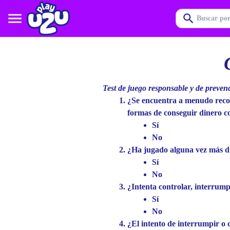
Test de juego responsable y de prevenc
¿Se encuentra a menudo recor
formas de conseguir dinero c
Sí
No
¿Ha jugado alguna vez más di
Sí
No
¿Intenta controlar, interrump
Sí
No
¿El intento de interrumpir o d