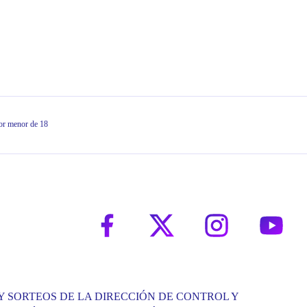
dor menor de 18
Y SORTEOS DE LA DIRECCIÓN DE CONTROL Y