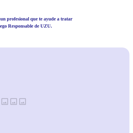
un profesional que te ayude a tratar
 Juego Responsable de UZU.