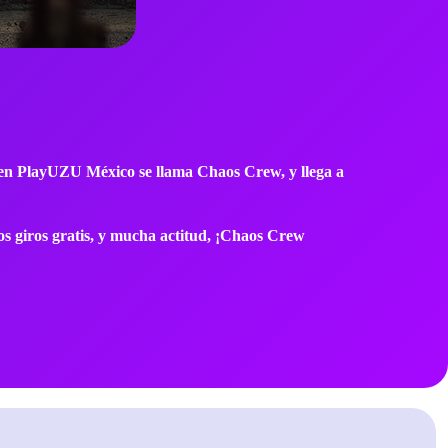
 en PlayUZU México se llama Chaos Crew, y llega a
los giros gratis, y mucha actitud, ¡Chaos Crew