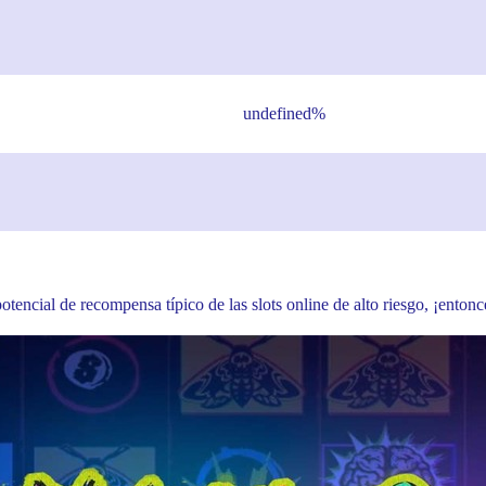
undefined%
potencial de recompensa típico de las slots online de alto riesgo, ¡ent