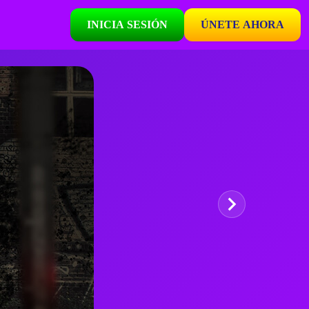
INICIA SESIÓN
ÚNETE AHORA