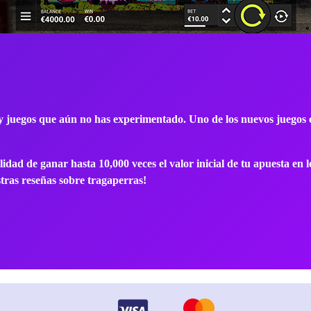
y juegos que aún no has experimentado. Uno de los nuevos juegos
idad de ganar hasta 10,000 veces el valor inicial de tu apuesta en 
stras
reseñas sobre tragaperras
!