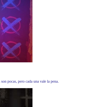
 son pocas, pero cada una vale la pena.