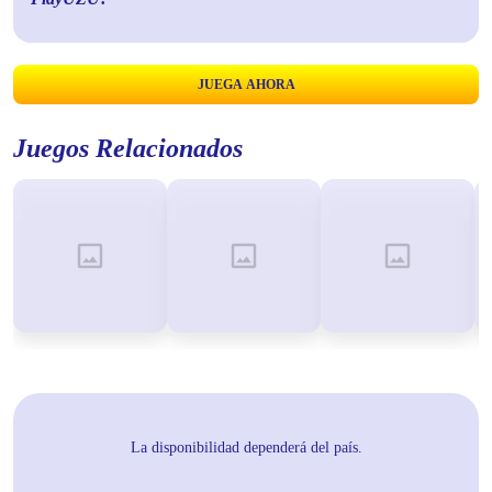
JUEGA AHORA
Juegos Relacionados
La disponibilidad dependerá del país.