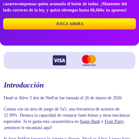
cazarrecompensas quien
acumula el botín de todos
. ¡Mantente del
lado correcto de la ley, y quizá obtengas hasta
66,666x tu apuesta
!
JUEGA AHORA
Introducción
Dead or Alive 3 slot de NetEnt fue lanzada el 26 de marzo de 2026.
Cuenta con un área de juego de 5x5, una frecuencia de aciertos de
22.99%. Destaca la capacidad de comprar fases bonus y otras mecánicas
especiales. Si te gusta esta característica en
Sugar Rush
o
Fruit Party
,
¡entonces te encantará aquí!
Si bien NetEnt favorece lo simple y directo, Dead or Alive 3 juega bajo