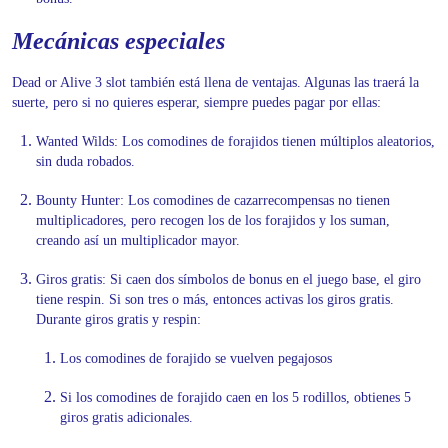
Mecánicas especiales
Dead or Alive 3 slot también está llena de ventajas. Algunas las traerá la
suerte, pero si no quieres esperar, siempre puedes pagar por ellas:
Wanted Wilds: Los comodines de forajidos tienen múltiplos aleatorios,
sin duda robados.
Bounty Hunter: Los comodines de cazarrecompensas no tienen
multiplicadores, pero recogen los de los forajidos y los suman,
creando así un multiplicador mayor.
Giros gratis: Si caen dos símbolos de bonus en el juego base, el giro
tiene respin. Si son tres o más, entonces activas los giros gratis.
Durante giros gratis y respin:
Los comodines de forajido se vuelven pegajosos
Si los comodines de forajido caen en los 5 rodillos, obtienes 5
giros gratis adicionales.