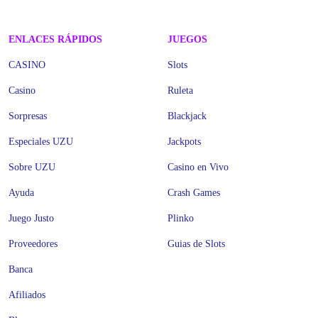
ENLACES RÁPIDOS
JUEGOS
CASINO
Slots
Casino
Ruleta
Sorpresas
Blackjack
Especiales UZU
Jackpots
Sobre UZU
Casino en Vivo
Ayuda
Crash Games
Juego Justo
Plinko
Proveedores
Guias de Slots
Banca
Afiliados