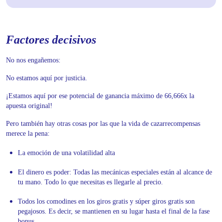
Factores decisivos
No nos engañemos:
No estamos aquí por justicia.
¡Estamos aquí por ese potencial de ganancia máximo de 66,666x la
apuesta original!
Pero también hay otras cosas por las que la vida de cazarrecompensas
merece la pena:
La emoción de una volatilidad alta
El dinero es poder: Todas las mecánicas especiales están al alcance de
tu mano. Todo lo que necesitas es llegarle al precio.
Todos los comodines en los giros gratis y súper giros gratis son
pegajosos. Es decir, se mantienen en su lugar hasta el final de la fase
bonus.