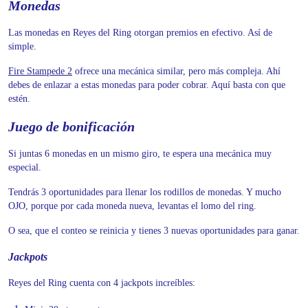
Monedas
Las monedas en Reyes del Ring otorgan premios en efectivo. Así de
simple.
Fire Stampede 2
ofrece una mecánica similar, pero más compleja. Ahí
debes de enlazar a estas monedas para poder cobrar. Aquí basta con que
estén.
Juego de bonificación
Si juntas 6 monedas en un mismo giro, te espera una mecánica muy
especial.
Tendrás 3 oportunidades para llenar los rodillos de monedas. Y mucho
OJO, porque por cada moneda nueva, levantas el lomo del ring.
O sea, que el conteo se reinicia y tienes 3 nuevas oportunidades para ganar.
Jackpots
Reyes del Ring cuenta con 4 jackpots increíbles: