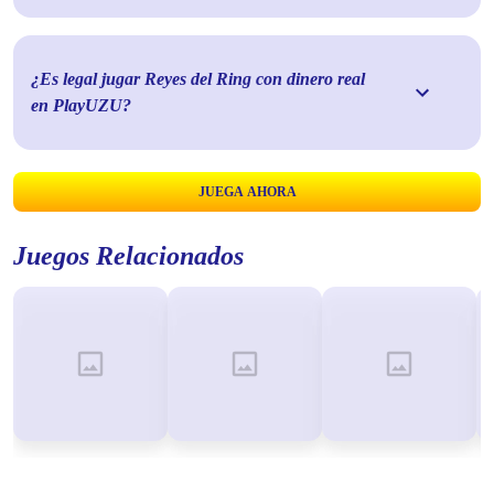
¿Es legal jugar Reyes del Ring con dinero real
en PlayUZU?
JUEGA AHORA
Juegos Relacionados