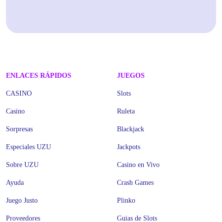
ENLACES RÁPIDOS
JUEGOS
CASINO
Slots
Casino
Ruleta
Sorpresas
Blackjack
Especiales UZU
Jackpots
Sobre UZU
Casino en Vivo
Ayuda
Crash Games
Juego Justo
Plinko
Proveedores
Guias de Slots