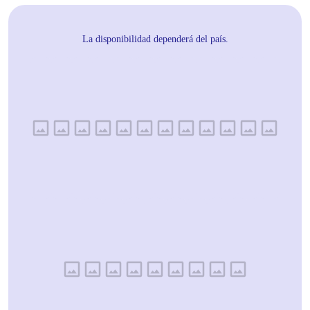
La disponibilidad dependerá del país.