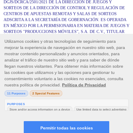
DGJS/DCRCA/2501/2021 DE LA DIRECCIÓN DE JUEGOS Y
SORTEOS DE LA DIRECCIÓN DE CONTROL Y REGULACIÓN DE
CENTROS DE APUESTAS REMOTAS Y SALAS DE SORTEOS
ADSCRITA A LA SECRETARÍA DE GOBERNACIÓN. ES OPERADA
EN MÉXICO POR LA PERMISIONARIA EN MATERIA DE JUEGOS Y
SORTEOS "PRODUCCIONES MÓVILES”, S.A. DE C.V., TITULAR
DEL PERMISO DE GOBERNACIÓN DGAJS/SCEVF/P-06/2005-TER
EN UNIÓN DE SU OPERADOR “UNOCAPALI LA PAZ
OPERADORA”, S.A. DE C.V. DE CONFORMIDAD CON LOS
OFICIOS DGJS/1580/2021 Y DGJS/DCRCA/2772/2021. JUEGOS DE
APUESTAS PROHIBIDOS PARA MENORES DE EDAD. JUEGA
RESPONSABLEMENTE. NO OLVIDES QUE LOS PROPÓSITOS
SON EL ENTRETENIMIENTO, LA DIVERSIÓN Y EL
ESPARCIMIENTO.
Los juegos de azar pueden ser adictivos, juega responsablemente.
Ten en cuenta que todas las imágenes de los juegos y los iconos de los
proveedores que se muestran en la página de cierre de sesión son solo para
fines ilustrativos. Algunos de los juegos que se muestran pueden no estar
disponibles o no estar en vivo en la plataforma para tu país o cuenta.