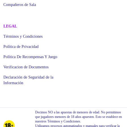
Compañeros de Sala
LEGAL
Términos y Condiciones
Política de Privacidad
Política De Recompensas Y Juego
Verificacion de Documentos
Declaración de Seguridad de la
Información
Decimos NO a las apuestas de menores de edad. No permitimos
que jugadores menores de 18 años apuesten. Esto se establece en
nuestros Términos y Condiciones.
Utilizamos procesos automatizados y manuales para verificar la