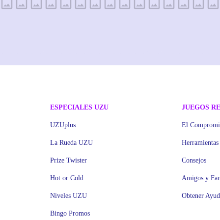
ESPECIALES UZU
JUEGOS R
UZUplus
El Comprom
La Rueda UZU
Herramientas
Prize Twister
Consejos
Hot or Cold
Amigos y Fam
Niveles UZU
Obtener Ayud
Bingo Promos