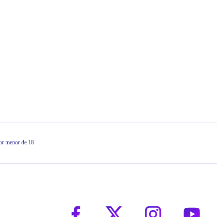
dor menor de 18