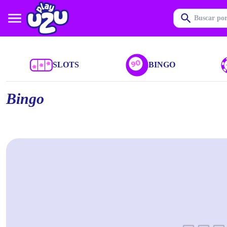
SLOTS
BINGO
Bingo