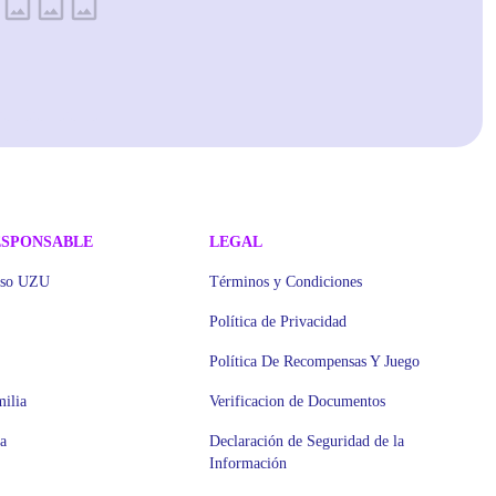
ESPONSABLE
LEGAL
iso UZU
Términos y Condiciones
Política de Privacidad
Política De Recompensas Y Juego
ilia
Verificacion de Documentos
a
Declaración de Seguridad de la
Información