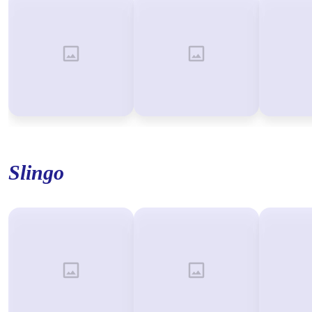
Slingo