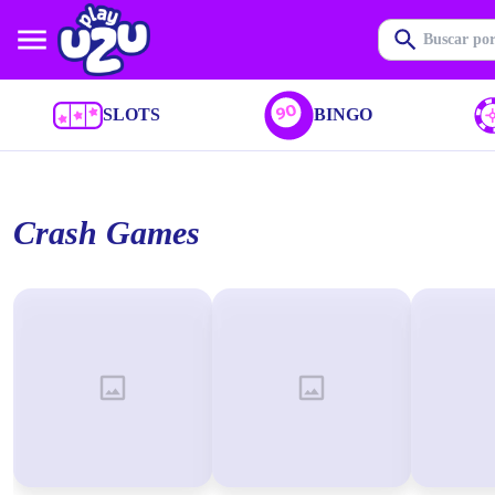
SLOTS
BINGO
Crash Games