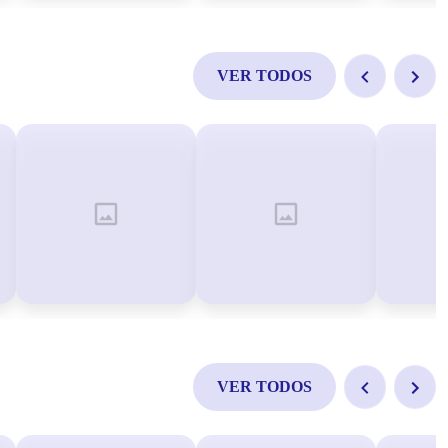
VER TODOS
VER TODOS