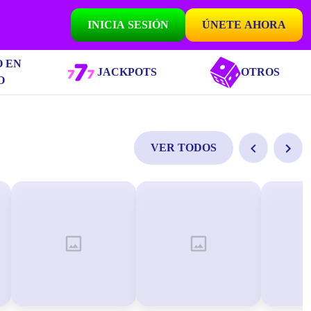
INICIA SESIÓN
ÚNETE AHORA
O EN
JACKPOTS
OTROS
O
VER TODOS