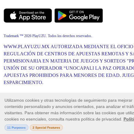
Trademark ™ 2026 PlayUZU. Todos los derechos reservados.
WWW.PLAYUZU.MX AUTORIZADA MEDIANTE EL OFICIO NO
REGULACIÓN DE CENTROS DE APUESTAS REMOTAS Y SA
PERMISIONARIA EN MATERIA DE JUEGOS Y SORTEOS "PR
UNIÓN DE SU OPERADOR “UNOCAPALI LA PAZ OPERADORA”
APUESTAS PROHIBIDOS PARA MENORES DE EDAD. JUEG
ESPARCIMIENTO.
Los juegos de azar pueden ser adictivos, juega responsablemente.
Ten en cuenta que todas las imágenes de los juegos y los iconos de lo
pueden no estar disponibles o no estar en vivo en la plataforma para t