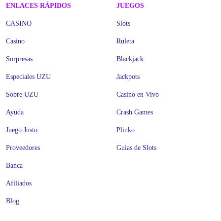
ENLACES RÁPIDOS
JUEGOS
CASINO
Slots
Casino
Ruleta
Sorpresas
Blackjack
Especiales UZU
Jackpots
Sobre UZU
Casino en Vivo
Ayuda
Crash Games
Juego Justo
Plinko
Proveedores
Guias de Slots
Banca
Afiliados
Blog