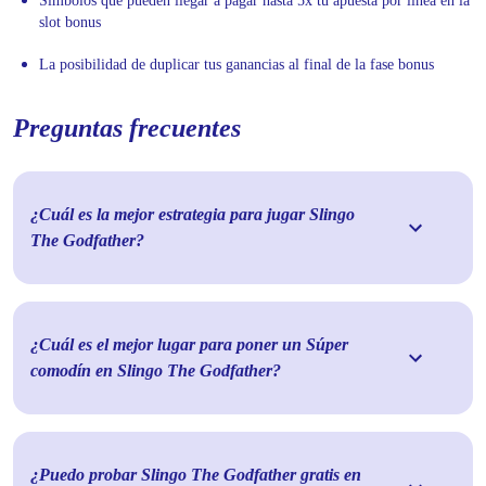
Símbolos que pueden llegar a pagar hasta 5x tu apuesta por línea en la
slot bonus
La posibilidad de duplicar tus ganancias al final de la fase bonus
Preguntas frecuentes
¿Cuál es la mejor estrategia para jugar Slingo
The Godfather?
¿Cuál es el mejor lugar para poner un Súper
comodín en Slingo The Godfather?
¿Puedo probar Slingo The Godfather gratis en