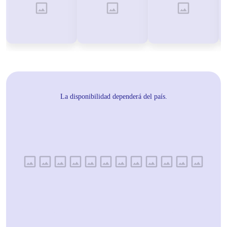
La disponibilidad dependerá del país.