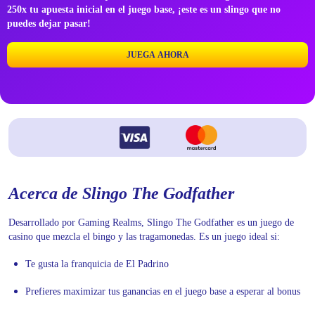
250x tu apuesta inicial en el juego base, ¡este
es un slingo que
no
puedes dejar pasar!
JUEGA AHORA
Acerca de Slingo The Godfather
Desarrollado por Gaming Realms, Slingo The Godfather es un juego de
casino que mezcla el bingo y las tragamonedas. Es un juego ideal si:
Te gusta la franquicia de El Padrino
Prefieres maximizar tus ganancias en el juego base a esperar al bonus