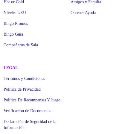
Hot or Cold
Amigos y Familia
Niveles UZU
Obtener Ayuda
Bingo Promos
Bingo Guia
Compañeros de Sala
LEGAL
Términos y Condiciones
Política de Privacidad
Política De Recompensas Y Juego
Verificacion de Documentos
Declaración de Seguridad de la
Información