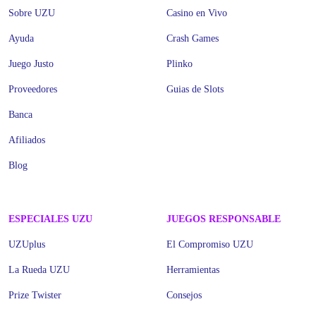
Sobre UZU
Casino en Vivo
Ayuda
Crash Games
Juego Justo
Plinko
Proveedores
Guias de Slots
Banca
Afiliados
Blog
ESPECIALES UZU
JUEGOS RESPONSABLE
UZUplus
El Compromiso UZU
La Rueda UZU
Herramientas
Prize Twister
Consejos