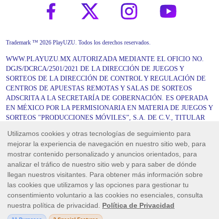
Trademark ™ 2026 PlayUZU. Todos los derechos reservados.
WWW.PLAYUZU.MX AUTORIZADA MEDIANTE EL OFICIO NO.
DGJS/DCRCA/2501/2021 DE LA DIRECCIÓN DE JUEGOS Y
SORTEOS DE LA DIRECCIÓN DE CONTROL Y REGULACIÓN DE
CENTROS DE APUESTAS REMOTAS Y SALAS DE SORTEOS
ADSCRITA A LA SECRETARÍA DE GOBERNACIÓN. ES OPERADA
EN MÉXICO POR LA PERMISIONARIA EN MATERIA DE JUEGOS Y
SORTEOS "PRODUCCIONES MÓVILES”, S.A. DE C.V., TITULAR
DEL PERMISO DE GOBERNACIÓN DGAJS/SCEVF/P-06/2005-TER
EN UNIÓN DE SU OPERADOR “UNOCAPALI LA PAZ
OPERADORA”, S.A. DE C.V. DE CONFORMIDAD CON LOS
OFICIOS DGJS/1580/2021 Y DGJS/DCRCA/2772/2021. JUEGOS DE
APUESTAS PROHIBIDOS PARA MENORES DE EDAD. JUEGA
RESPONSABLEMENTE. NO OLVIDES QUE LOS PROPÓSITOS
SON EL ENTRETENIMIENTO, LA DIVERSIÓN Y EL
ESPARCIMIENTO.
Los juegos de azar pueden ser adictivos, juega responsablemente.