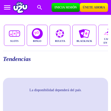
INICIA SESIÓN
ÚNETE AHORA
CASI
SLOTS
BINGO
RULETA
BLACKJACK
EN V
Tendencias
La disponibilidad dependerá del país.