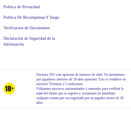
Política de Privacidad
Política De Recompensas Y Juego
Verificacion de Documentos
Declaración de Seguridad de la
Información
Decimos NO a las apuestas de menores de edad. No permitimos
que jugadores menores de 18 años apuesten. Esto se establece en
nuestros Términos y Condiciones.
Utilizamos procesos automatizados y manuales para verificar la
edad del cliente que se registra y cerraremos de inmediato
cualquier cuenta que sea registrada por un jugador menor de 18
años.