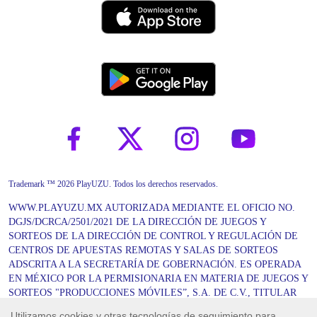
Trademark ™ 2026 PlayUZU. Todos los derechos reservados.
WWW.PLAYUZU.MX AUTORIZADA MEDIANTE EL OFICIO NO.
DGJS/DCRCA/2501/2021 DE LA DIRECCIÓN DE JUEGOS Y
SORTEOS DE LA DIRECCIÓN DE CONTROL Y REGULACIÓN DE
CENTROS DE APUESTAS REMOTAS Y SALAS DE SORTEOS
ADSCRITA A LA SECRETARÍA DE GOBERNACIÓN. ES OPERADA
EN MÉXICO POR LA PERMISIONARIA EN MATERIA DE JUEGOS Y
SORTEOS "PRODUCCIONES MÓVILES”, S.A. DE C.V., TITULAR
DEL PERMISO DE GOBERNACIÓN DGAJS/SCEVF/P-06/2005-TER