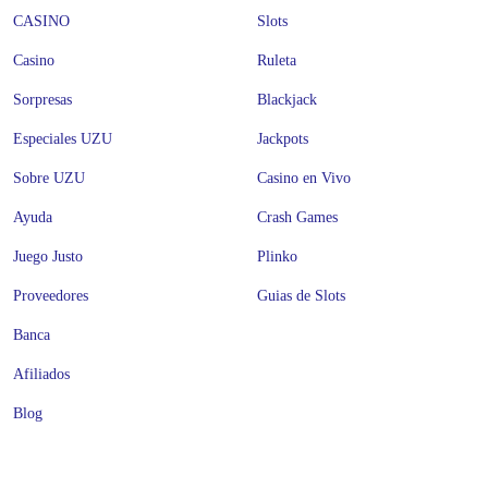
CASINO
Slots
Casino
Ruleta
Sorpresas
Blackjack
Especiales UZU
Jackpots
Sobre UZU
Casino en Vivo
Ayuda
Crash Games
Juego Justo
Plinko
Proveedores
Guias de Slots
Banca
Afiliados
Blog