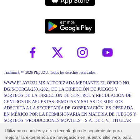
Trademark ™ 2026 PlayUZU. Todos los derechos reservados.
WWW.PLAYUZU.MX AUTORIZADA MEDIANTE EL OFICIO NO.
DGJS/DCRCA/2501/2021 DE LA DIRECCIÓN DE JUEGOS Y
SORTEOS DE LA DIRECCIÓN DE CONTROL Y REGULACIÓN DE
CENTROS DE APUESTAS REMOTAS Y SALAS DE SORTEOS
ADSCRITA A LA SECRETARÍA DE GOBERNACIÓN. ES OPERADA
EN MÉXICO POR LA PERMISIONARIA EN MATERIA DE JUEGOS Y
SORTEOS "PRODUCCIONES MÓVILES”, S.A. DE C.V., TITULAR
DEL PERMISO DE GOBERNACIÓN DGAJS/SCEVF/P-06/2005-TER
EN UNIÓN DE SU OPERADOR “UNOCAPALI LA PAZ
OPERADORA”, S.A. DE C.V. DE CONFORMIDAD CON LOS