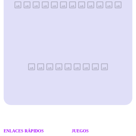
ENLACES RÁPIDOS
JUEGOS