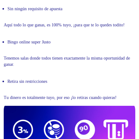
Sin ningún requisito de apuesta
Aquí todo lo que ganas, es 100% tuyo, ¡para que te lo quedes todito!
Bingo online super Justo
Tenemos salas donde todos tienen exactamente la misma oportunidad de
ganar.
Retira sin restricciones
Tu dinero es totalmente tuyo, por eso ¡lo retiras cuando quieras!