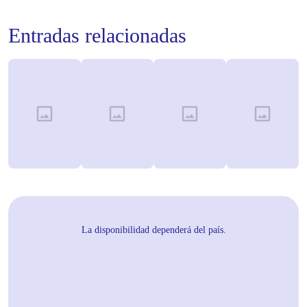
Entradas relacionadas
La disponibilidad dependerá del país.