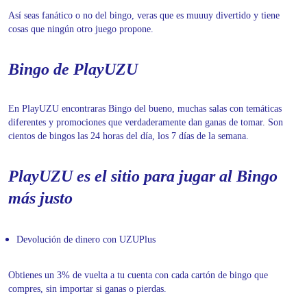
Así seas fanático o no del bingo, veras que es muuuy divertido y tiene
cosas que ningún otro juego propone.
Bingo de PlayUZU
En PlayUZU encontraras Bingo del bueno, muchas salas con temáticas
diferentes y promociones que verdaderamente dan ganas de tomar. Son
cientos de bingos las 24 horas del día, los 7 días de la semana.
PlayUZU es el sitio para jugar al Bingo
más justo
Devolución de dinero con UZUPlus
Obtienes un 3% de vuelta a tu cuenta con cada cartón de bingo que
compres, sin importar si ganas o pierdas.