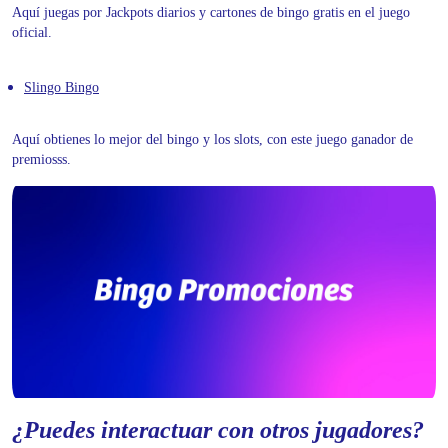
Aquí juegas por Jackpots diarios y cartones de bingo gratis en el juego
oficial.
Slingo Bingo
Aquí obtienes lo mejor del bingo y los slots, con este juego ganador de
premiosss.
¿Puedes interactuar con otros jugadores?