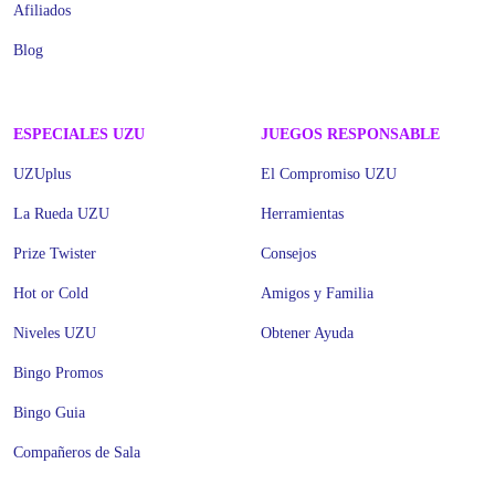
Afiliados
Blog
ESPECIALES UZU
JUEGOS RESPONSABLE
UZUplus
El Compromiso UZU
La Rueda UZU
Herramientas
Prize Twister
Consejos
Hot or Cold
Amigos y Familia
Niveles UZU
Obtener Ayuda
Bingo Promos
Bingo Guia
Compañeros de Sala