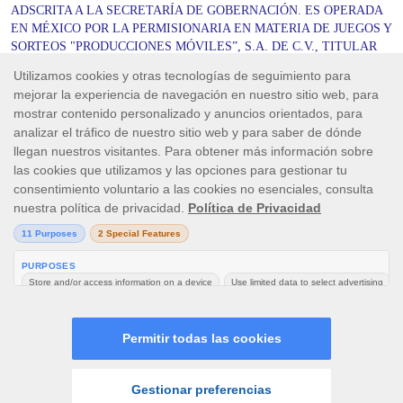
ADSCRITA A LA SECRETARÍA DE GOBERNACIÓN. ES OPERADA
EN MÉXICO POR LA PERMISIONARIA EN MATERIA DE JUEGOS Y
SORTEOS "PRODUCCIONES MÓVILES”, S.A. DE C.V., TITULAR
DEL PERMISO DE GOBERNACIÓN DGAJS/SCEVF/P-06/2005-TER
EN UNIÓN DE SU OPERADOR “UNOCAPALI LA PAZ
OPERADORA”, S.A. DE C.V. DE CONFORMIDAD CON LOS
OFICIOS DGJS/1580/2021 Y DGJS/DCRCA/2772/2021. JUEGOS DE
APUESTAS PROHIBIDOS PARA MENORES DE EDAD. JUEGA
RESPONSABLEMENTE. NO OLVIDES QUE LOS PROPÓSITOS
SON EL ENTRETENIMIENTO, LA DIVERSIÓN Y EL
ESPARCIMIENTO.
Los juegos de azar pueden ser adictivos, juega responsablemente.
Ten en cuenta que todas las imágenes de los juegos y los iconos de los
proveedores que se muestran en la página de cierre de sesión son solo para
fines ilustrativos. Algunos de los juegos que se muestran pueden no estar
disponibles o no estar en vivo en la plataforma para tu país o cuenta.
Apple y el logotipo de Apple son marcas comerciales de Apple Inc., registradas en los EE.
UU. y en otros países. App Store es una marca de servicio de Apple Inc., registrada en los
EE. UU. y en otros países.