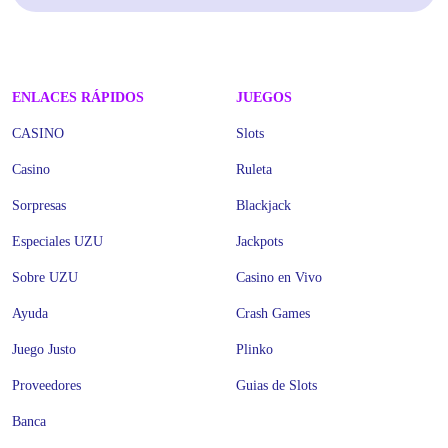
ENLACES RÁPIDOS
JUEGOS
CASINO
Slots
Casino
Ruleta
Sorpresas
Blackjack
Especiales UZU
Jackpots
Sobre UZU
Casino en Vivo
Ayuda
Crash Games
Juego Justo
Plinko
Proveedores
Guias de Slots
Banca