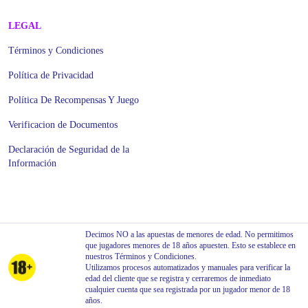
LEGAL
Términos y Condiciones
Política de Privacidad
Política De Recompensas Y Juego
Verificacion de Documentos
Declaración de Seguridad de la
Información
Decimos NO a las apuestas de menores de edad. No permitimos
que jugadores menores de 18 años apuesten. Esto se establece en
nuestros Términos y Condiciones.
Utilizamos procesos automatizados y manuales para verificar la
edad del cliente que se registra y cerraremos de inmediato
cualquier cuenta que sea registrada por un jugador menor de 18
años.