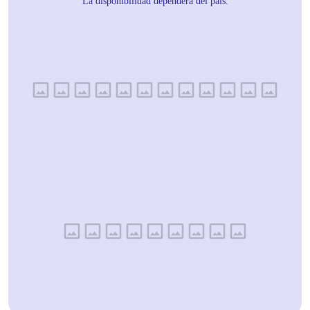
La disponibilidad dependerá del país.